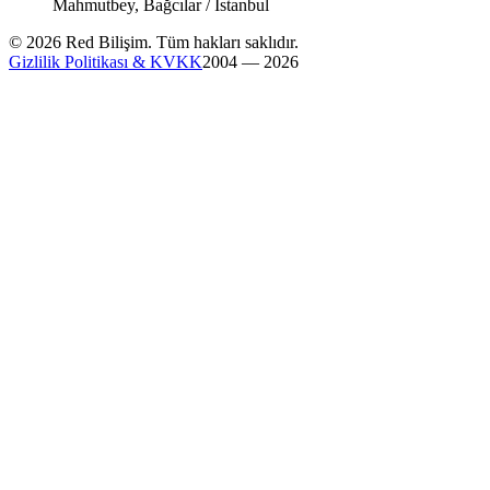
Mahmutbey, Bağcılar / İstanbul
© 2026 Red Bilişim. Tüm hakları saklıdır.
Gizlilik Politikası & KVKK
2004 — 2026