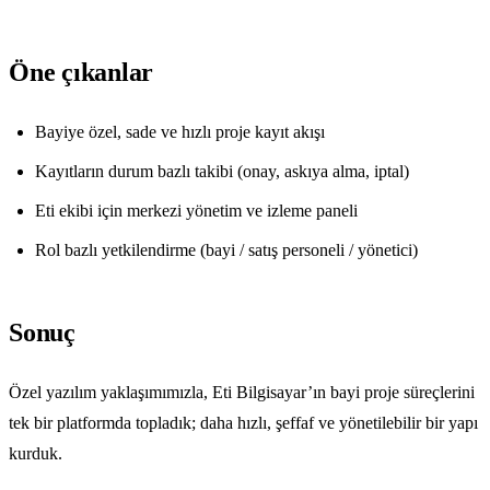
Öne çıkanlar
Bayiye özel, sade ve hızlı proje kayıt akışı
Kayıtların durum bazlı takibi (onay, askıya alma, iptal)
Eti ekibi için merkezi yönetim ve izleme paneli
Rol bazlı yetkilendirme (bayi / satış personeli / yönetici)
Sonuç
Özel yazılım yaklaşımımızla, Eti Bilgisayar’ın bayi proje süreçlerini
tek bir platformda topladık; daha hızlı, şeffaf ve yönetilebilir bir yapı
kurduk.