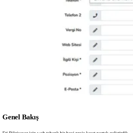
Genel Bakış