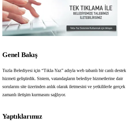
Genel Bakış
Tuzla Belediyesi için “Tıkla-Yaz” adıyla web tabanlı bir canlı destek
hizmeti geliştirdik. Sistem, vatandaşların belediye hizmetlerine dair
sorularını site üzerinden anlık olarak iletmesini ve yetkililerle gerçek
zamanlı iletişim kurmasını sağlıyor.
Yaptıklarımız