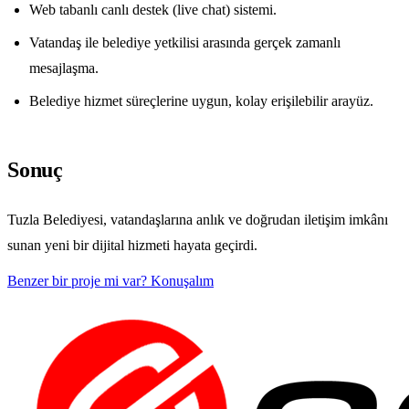
Web tabanlı canlı destek (live chat) sistemi.
Vatandaş ile belediye yetkilisi arasında gerçek zamanlı
mesajlaşma.
Belediye hizmet süreçlerine uygun, kolay erişilebilir arayüz.
Sonuç
Tuzla Belediyesi, vatandaşlarına anlık ve doğrudan iletişim imkânı
sunan yeni bir dijital hizmeti hayata geçirdi.
Benzer bir proje mi var? Konuşalım