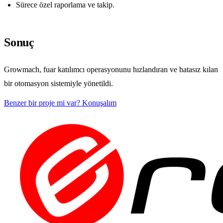
Sürece özel raporlama ve takip.
Sonuç
Growmach, fuar katılımcı operasyonunu hızlandıran ve hatasız kılan
bir otomasyon sistemiyle yönetildi.
Benzer bir proje mi var? Konuşalım