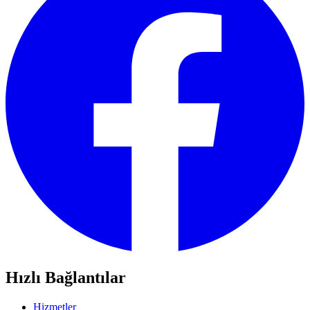
Hızlı Bağlantılar
Hizmetler