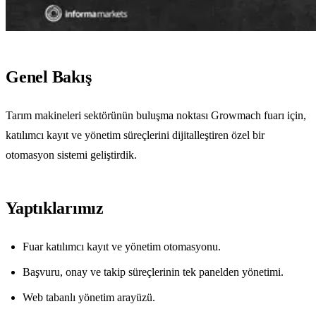
Genel Bakış
Tarım makineleri sektörünün buluşma noktası Growmach fuarı için,
katılımcı kayıt ve yönetim süreçlerini dijitalleştiren özel bir
otomasyon sistemi geliştirdik.
Yaptıklarımız
Fuar katılımcı kayıt ve yönetim otomasyonu.
Başvuru, onay ve takip süreçlerinin tek panelden yönetimi.
Web tabanlı yönetim arayüzü.