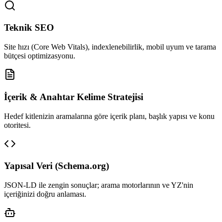
Teknik SEO
Site hızı (Core Web Vitals), indexlenebilirlik, mobil uyum ve tarama
bütçesi optimizasyonu.
İçerik & Anahtar Kelime Stratejisi
Hedef kitlenizin aramalarına göre içerik planı, başlık yapısı ve konu
otoritesi.
Yapısal Veri (Schema.org)
JSON-LD ile zengin sonuçlar; arama motorlarının ve YZ'nin
içeriğinizi doğru anlaması.