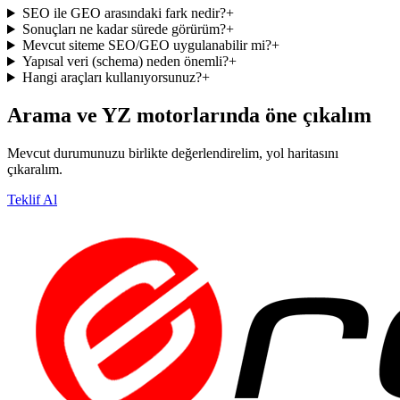
SEO ile GEO arasındaki fark nedir?
+
Sonuçları ne kadar sürede görürüm?
+
Mevcut siteme SEO/GEO uygulanabilir mi?
+
Yapısal veri (schema) neden önemli?
+
Hangi araçları kullanıyorsunuz?
+
Arama ve YZ motorlarında öne çıkalım
Mevcut durumunuzu birlikte değerlendirelim, yol haritasını
çıkaralım.
Teklif Al