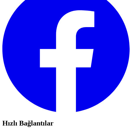
Hızlı Bağlantılar