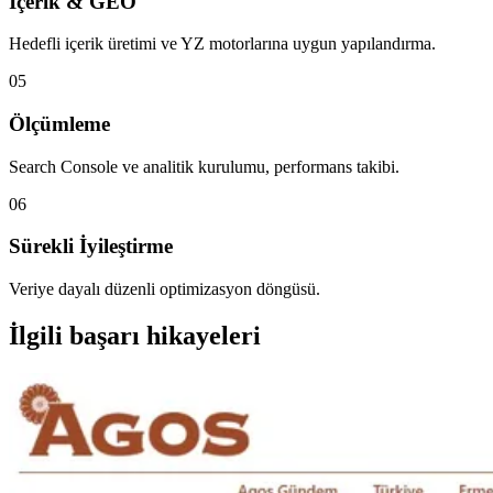
İçerik & GEO
Hedefli içerik üretimi ve YZ motorlarına uygun yapılandırma.
05
Ölçümleme
Search Console ve analitik kurulumu, performans takibi.
06
Sürekli İyileştirme
Veriye dayalı düzenli optimizasyon döngüsü.
İlgili başarı hikayeleri