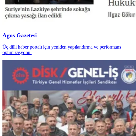
Agos Gazetesi
Üç dilli haber portalı için yeniden yapılandırma ve performans
optimizasyonu.